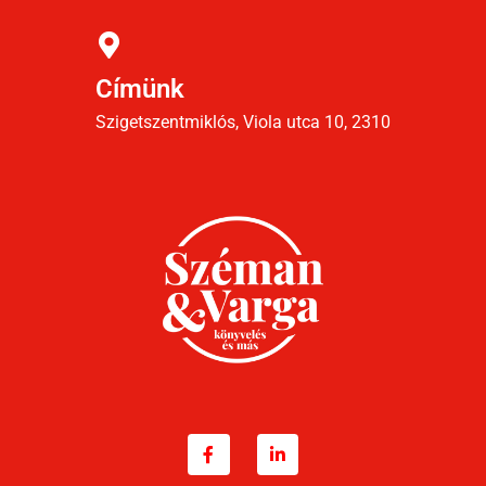
Címünk
Szigetszentmiklós, Viola utca 10, 2310