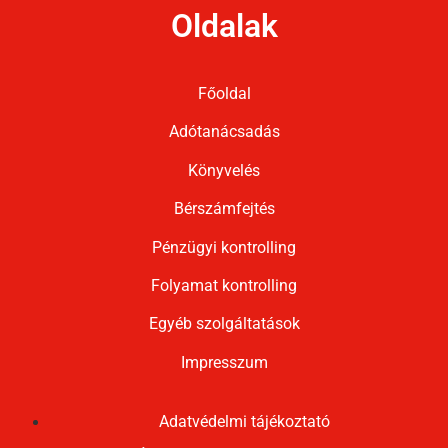
Oldalak
Főoldal
Adótanácsadás
Könyvelés
Bérszámfejtés
Pénzügyi kontrolling
Folyamat kontrolling
Egyéb szolgáltatások
Impresszum
Adatvédelmi tájékoztató